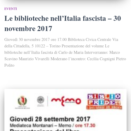
EVENTI
Le biblioteche nell’Italia fascista – 30
novembre 2017
Giovedì 30 novembre 2017 ore 17.00 Biblioteca Civica Centrale Via
della Cittadella, 5 10122 – Torino Presentazione del volume Le
biblioteche nell’Italia fascista di Carlo de Maria Interverranno: Marco
Scavino Maurizio Vivarelli Moderano l’incontro: Cecilia Cognigni Pietro
Polito