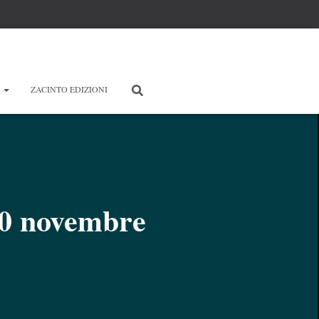
E
ZACINTO EDIZIONI
 30 novembre