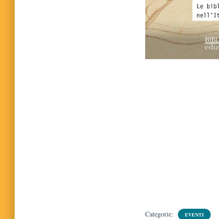
Categorie:
EVENTI