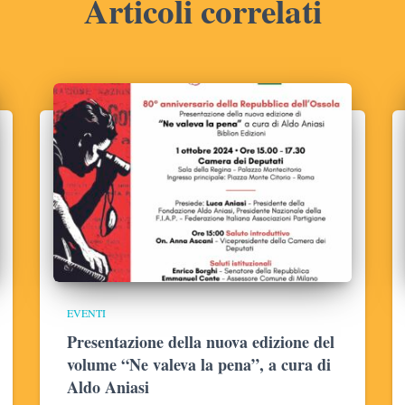
Articoli correlati
EVENTI
Presentazione della nuova edizione del
volume “Ne valeva la pena”, a cura di
Aldo Aniasi