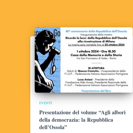
EVENTI
Presentazione del volume “Agli albori
della democrazia: la Repubblica
dell’Ossola”