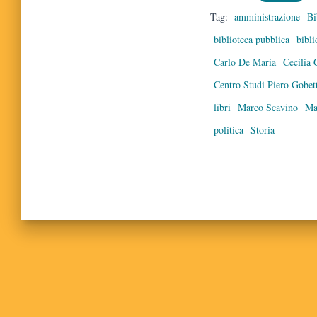
Tag:
amministrazione
Bi
biblioteca pubblica
bibli
Carlo De Maria
Cecilia 
Centro Studi Piero Gobet
libri
Marco Scavino
Ma
politica
Storia