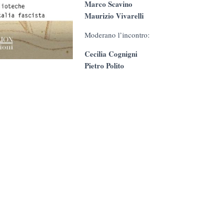
Marco Scavino
Maurizio Vivarelli
Moderano l’incontro:
Cecilia Cognigni
Pietro Polito