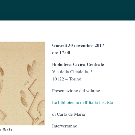
Giovedì 30 novembre 2017
17.00
ore
Biblioteca Civica Centrale
Via della Cittadella, 5
10122 – Torino
Presentazione del volume
Le biblioteche nell’Italia fascista
di Carlo de Maria
Interverranno: