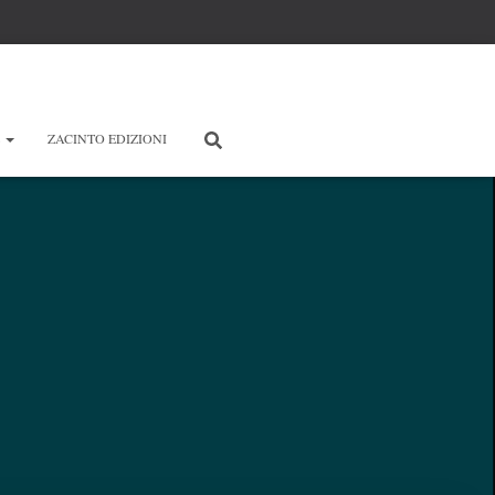
E
ZACINTO EDIZIONI