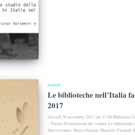
EVENTI
Le biblioteche nell’Italia 
2017
Giovedì 30 novembre 2017 ore 17.00 Biblioteca Civ
– Torino Presentazione del volume Le biblioteche ne
Interverranno: Marco Scavino Maurizio Vivarelli M