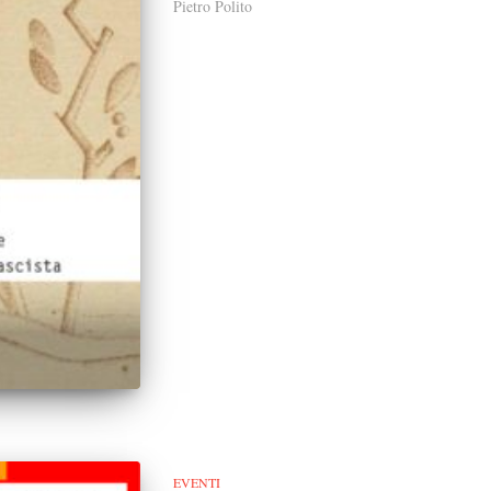
Pietro Polito
EVENTI