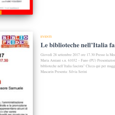
EVENTI
Le biblioteche nell’Italia f
Giovedì 28 settembre 2017 ore 17.30 Presso la Me
Maria Amiani s.n. 61032 – Fano (PU) Presentazio
biblioteche nell’Italia fascista” Clicca qui per ma
Mascarin Presenta: Silvia Serini