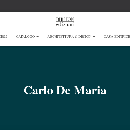
CESS
CATALOGO
ARCHITETTURA & DESIGN
CASA EDITRIC
Carlo De Maria