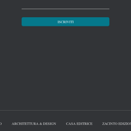
O
ARCHITETTURA & DESIGN
CASA EDITRICE
ZACINTO EDIZIO