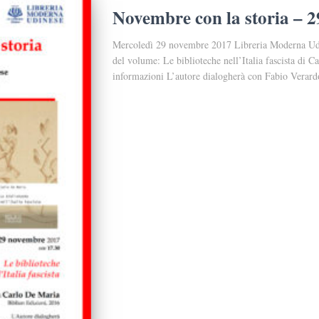
Novembre con la storia – 
Mercoledì 29 novembre 2017 Libreria Moderna Udi
del volume: Le biblioteche nell’Italia fascista di 
informazioni L’autore dialogherà con Fabio Verard