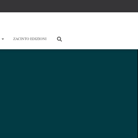
E
ZACINTO EDIZIONI