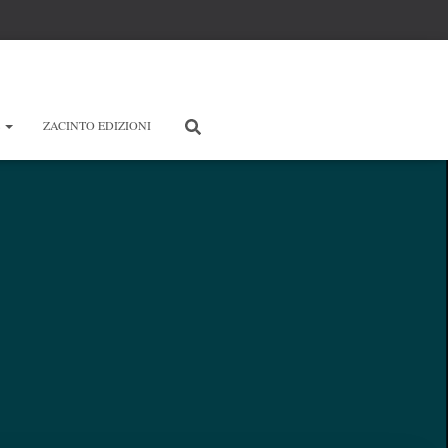
E
ZACINTO EDIZIONI