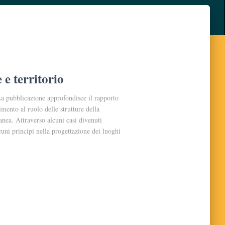
 e territorio
pubblicazione approfondisce il rapporto
rimento al ruolo delle strutture della
anea. Attraverso alcuni casi divenuti
uni principi nella progettazione dei luoghi