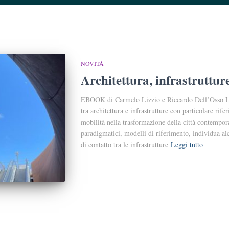
NOVITÀ
Architettura, infrastrutture
EBOOK di Carmelo Lizzio e Riccardo Dell’Osso La 
tra architettura e infrastrutture con particolare rife
mobilità nella trasformazione della città contempor
paradigmatici, modelli di riferimento, individua alc
di contatto tra le infrastrutture
Leggi tutto