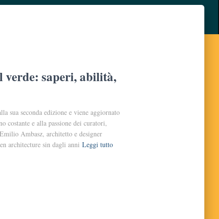
 verde: saperi, abilità,
lla sua seconda edizione e viene aggiornato
o costante e alla passione dei curatori,
Emilio Ambasz, architetto e designer
en architecture sin dagli anni
Leggi tutto