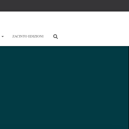
E
ZACINTO EDIZIONI