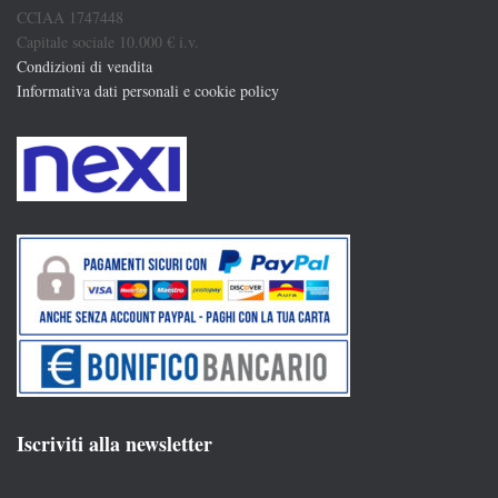
CCIAA 1747448
Capitale sociale 10.000 € i.v.
Condizioni di vendita
Informativa dati personali e cookie policy
Iscriviti alla newsletter