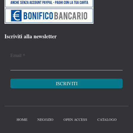
Iscriviti alla newsletter
Email
*
HOME
NEGOZIO
OPEN ACCESS
CATALOGO