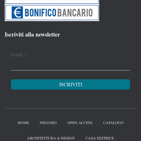
Iscriviti alla newsletter
Email
*
HOME
NEGOZIO
OPEN ACCESS
CATALOGO
ARCHITETTURA & DESIGN
CASA EDITRICE