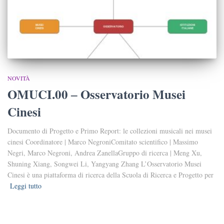
NOVITÀ
OMUCI.00 ‒ Osservatorio Musei
Cinesi
Documento di Progetto e Primo Report: le collezioni musicali nei musei
cinesi Coordinatore | Marco NegroniComitato scientifico | Massimo
Negri, Marco Negroni, Andrea ZanellaGruppo di ricerca | Meng Xu,
Shuning Xiang, Songwei Li, Yangyang Zhang L’Osservatorio Musei
Cinesi è una piattaforma di ricerca della Scuola di Ricerca e Progetto per
Leggi tutto