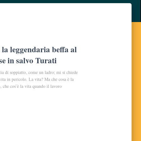
la leggendaria beffa al
se in salvo Turati
alia di soppiatto, come un ladro; mi si chiede
ita in pericolo. La vita? Ma che cosa è la
, che cos’è la vita quando il lavoro