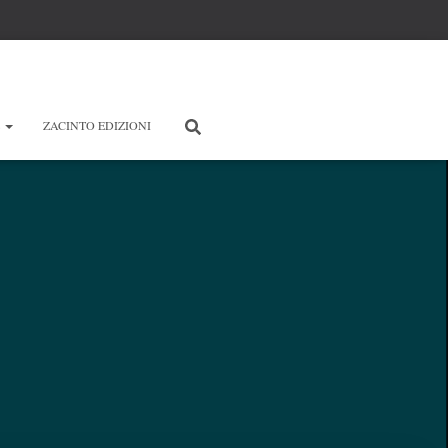
E
ZACINTO EDIZIONI