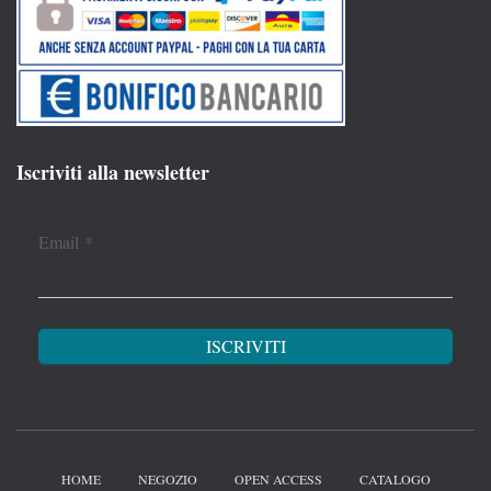
Iscriviti alla newsletter
Email
*
HOME
NEGOZIO
OPEN ACCESS
CATALOGO