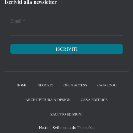
Iscriviti alla newsletter
Email
*
HOME
NEGOZIO
OPEN ACCESS
CATALOGO
ARCHITETTURA & DESIGN
CASA EDITRICE
ZACINTO EDIZIONI
Hestia | Sviluppato da
ThemeIsle