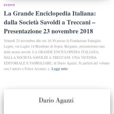
EVENTI
La Grande Enciclopedia Italiana:
dalla Società Savoldi a Treccani –
Presentazione 23 novembre 2018
Venerdì 23 novembre alle ore 16:30 presso la Fondazione Famiglia
Legler, via Legler 14 Brembate di Sopra, Bergamo, presenteremo una
delle nostre novità: LA GRANDE ENCICLOPEDIA ITALIANA:
DALLA SOCIETÀ SAVOLDI A TRECCANI. UNA VICENDA
EDITORIALE E FAMIGLIARE, di Dario Agazzi. Si parlerà del volume
con l’autore e Felice Accame, e,
Leggi tutto