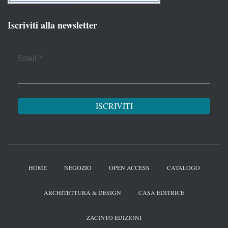
Iscriviti alla newsletter
Email
*
HOME
NEGOZIO
OPEN ACCESS
CATALOGO
ARCHITETTURA & DESIGN
CASA EDITRICE
ZACINTO EDIZIONI