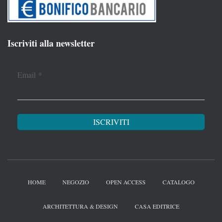
Iscriviti alla newsletter
Email
*
HOME
NEGOZIO
OPEN ACCESS
CATALOGO
ARCHITETTURA & DESIGN
CASA EDITRICE