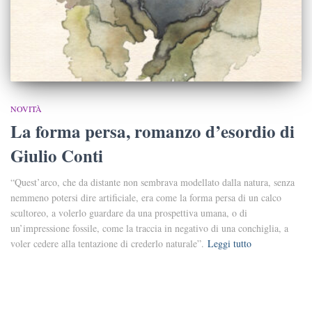
NOVITÀ
La forma persa, romanzo d’esordio di
Giulio Conti
“Quest’arco, che da distante non sembrava modellato dalla natura, senza
nemmeno potersi dire artificiale, era come la forma persa di un calco
scultoreo, a volerlo guardare da una prospettiva umana, o di
un’impressione fossile, come la traccia in negativo di una conchiglia, a
voler cedere alla tentazione di crederlo naturale”.
Leggi tutto