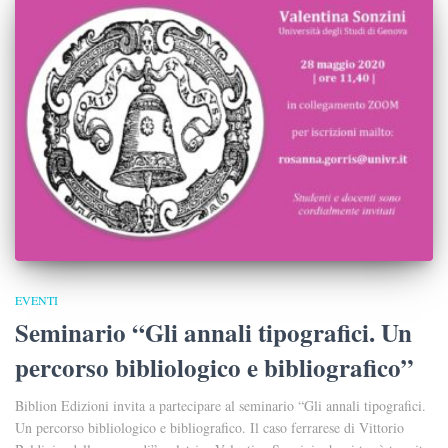
EVENTI
Seminario “Gli annali tipografici. Un
percorso bibliologico e bibliografico”
Biblion Edizioni invita a partecipare al seminario “Gli annali tipografici.
Un percorso bibliologico e bibliografico. Il caso ferrarese di Vittorio