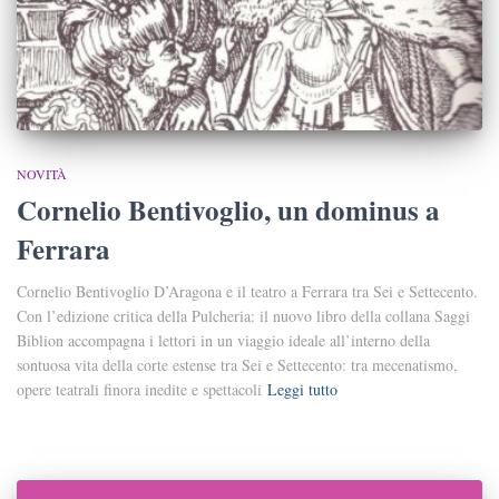
NOVITÀ
Cornelio Bentivoglio, un dominus a
Ferrara
Cornelio Bentivoglio D’Aragona e il teatro a Ferrara tra Sei e Settecento.
Con l’edizione critica della Pulcheria: il nuovo libro della collana Saggi
Biblion accompagna i lettori in un viaggio ideale all’interno della
sontuosa vita della corte estense tra Sei e Settecento: tra mecenatismo,
opere teatrali finora inedite e spettacoli
Leggi tutto