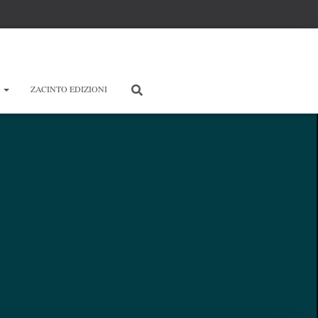
E
ZACINTO EDIZIONI