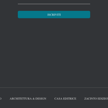
O
ARCHITETTURA & DESIGN
CASA EDITRICE
ZACINTO EDIZIO