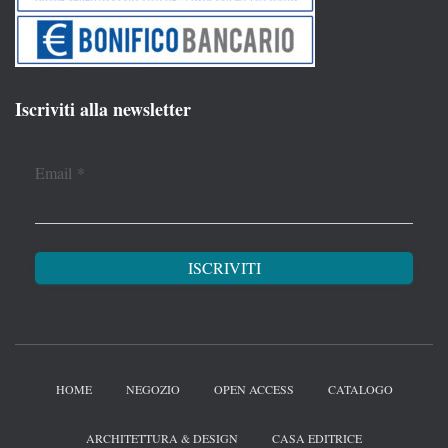
Iscriviti alla newsletter
Email
*
HOME
NEGOZIO
OPEN ACCESS
CATALOGO
ARCHITETTURA & DESIGN
CASA EDITRICE