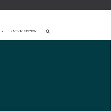
E
ZACINTO EDIZIONI