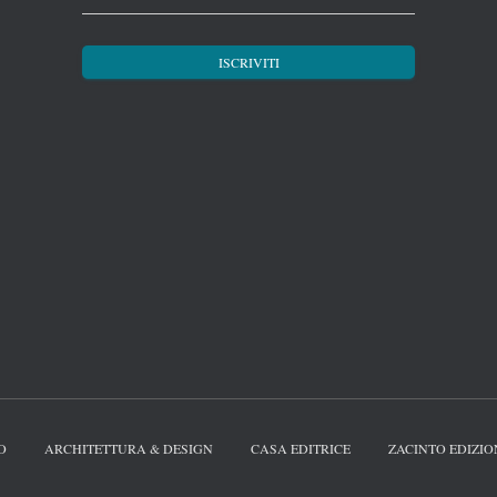
O
ARCHITETTURA & DESIGN
CASA EDITRICE
ZACINTO EDIZIO