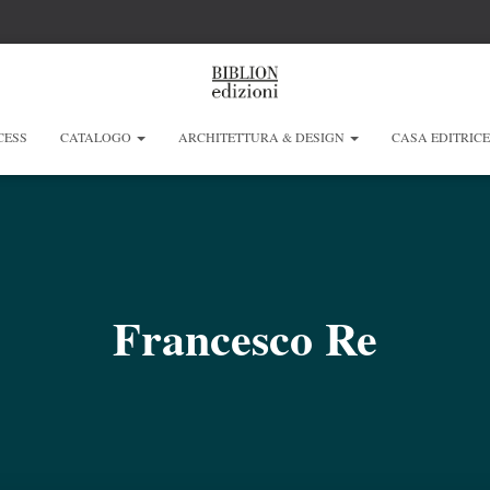
CESS
CATALOGO
ARCHITETTURA & DESIGN
CASA EDITRIC
Francesco Re