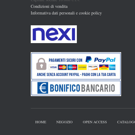
Condizioni di vendita
Informativa dati personali e cookie policy
HOME
NEGOZIO
OPEN ACCESS
CATALOG