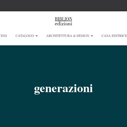
CESS
CATALOGO
ARCHITETTURA & DESIGN
CASA EDITRIC
generazioni