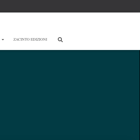
E
ZACINTO EDIZIONI