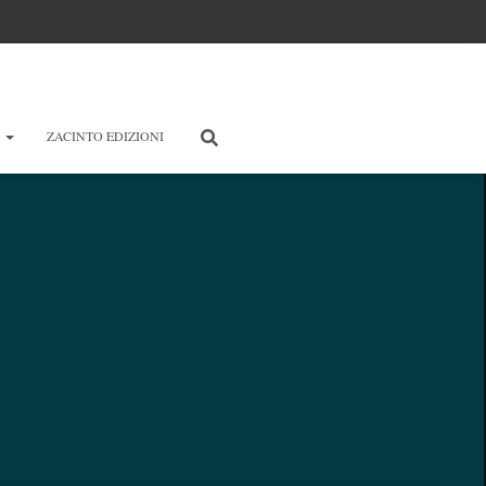
E
ZACINTO EDIZIONI