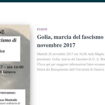
EVENTI
Golia, marcia del fascismo 
novembre 2017
Martedì 28 novembre 2017 ore 16.00 Aula Magna –
presentato: Golia, marcia del fascismo di G. A. Bor
Clicca qui per maggiori informazioni Interverranno
Storia del Risorgimento dell’Università di Genova