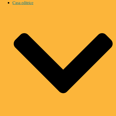
Casa editrice