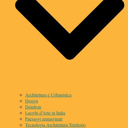
Architettura e Urbanistica
Design
Dendron
Luoghi d’Arte in Italia
Paesaggi immaginati
Tecnologia Architettura Territorio