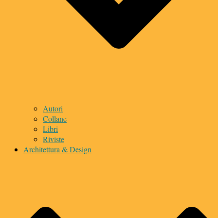
Autori
Collane
Libri
Riviste
Architettura & Design