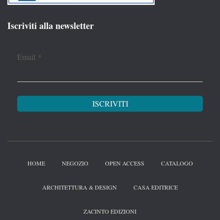
Iscriviti alla newsletter
Email
*
HOME
NEGOZIO
OPEN ACCESS
CATALOGO
ARCHITETTURA & DESIGN
CASA EDITRICE
ZACINTO EDIZIONI