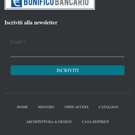
Iscriviti alla newsletter
Email
*
HOME
NEGOZIO
OPEN ACCESS
CATALOGO
ARCHITETTURA & DESIGN
CASA EDITRICE