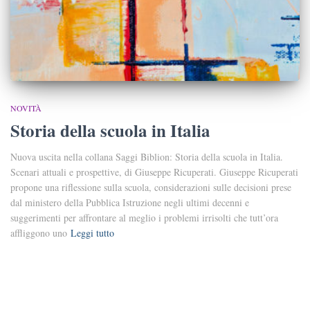
NOVITÀ
Storia della scuola in Italia
Nuova uscita nella collana Saggi Biblion: Storia della scuola in Italia.
Scenari attuali e prospettive, di Giuseppe Ricuperati. Giuseppe Ricuperati
propone una riflessione sulla scuola, considerazioni sulle decisioni prese
dal ministero della Pubblica Istruzione negli ultimi decenni e
suggerimenti per affrontare al meglio i problemi irrisolti che tutt’ora
affliggono uno
Leggi tutto