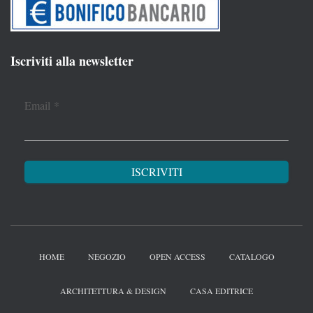
Iscriviti alla newsletter
Email
*
HOME
NEGOZIO
OPEN ACCESS
CATALOGO
ARCHITETTURA & DESIGN
CASA EDITRICE