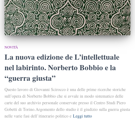
NOVITÀ
La nuova edizione de L’intellettuale
nel labirinto. Norberto Bobbio e la
“guerra giusta”
Questo lavoro di Giovanni Scirocco è una delle prime ricerche storiche
sull’opera di Norberto Bobbio che si avvale in modo sistematico delle
carte del suo archivio personale conservate presso il Centro Studi Piero
Gobetti di Torino.Argomento dello studio è il giudizio sulla guerra giusta
nelle varie fasi dell’itinerario politico e
Leggi tutto