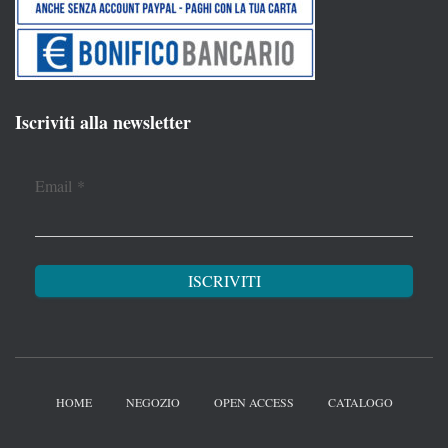
Iscriviti alla newsletter
Email
*
HOME
NEGOZIO
OPEN ACCESS
CATALOGO