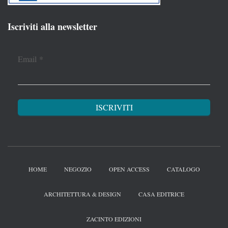
Iscriviti alla newsletter
Email
*
HOME
NEGOZIO
OPEN ACCESS
CATALOGO
ARCHITETTURA & DESIGN
CASA EDITRICE
ZACINTO EDIZIONI