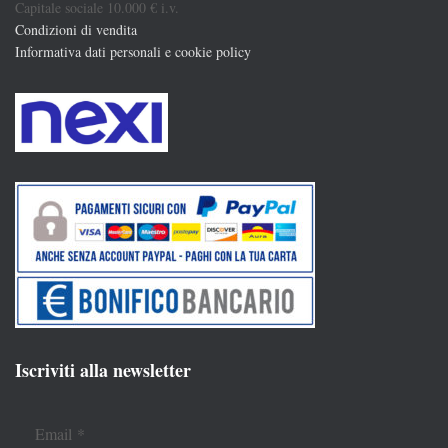
Capitale sociale 10.000 € i.v.
Condizioni di vendita
Informativa dati personali e cookie policy
Iscriviti alla newsletter
Email
*