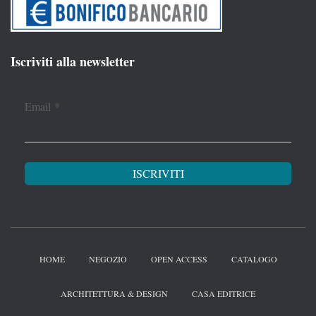
Iscriviti alla newsletter
Email
*
HOME
NEGOZIO
OPEN ACCESS
CATALOGO
ARCHITETTURA & DESIGN
CASA EDITRICE