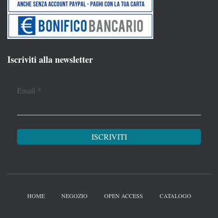
Iscriviti alla newsletter
Email
*
HOME
NEGOZIO
OPEN ACCESS
CATALOGO