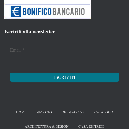
Iscriviti alla newsletter
Email
*
HOME
NEGOZIO
OPEN ACCESS
CATALOGO
ARCHITETTURA & DESIGN
CASA EDITRICE