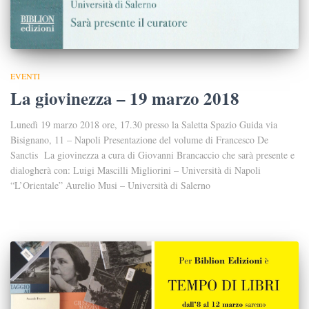
EVENTI
La giovinezza – 19 marzo 2018
Lunedì 19 marzo 2018 ore, 17.30 presso la Saletta Spazio Guida via
Bisignano, 11 – Napoli Presentazione del volume di Francesco De
Sanctis La giovinezza a cura di Giovanni Brancaccio che sarà presente e
dialogherà con: Luigi Mascilli Migliorini – Università di Napoli
“L’Orientale” Aurelio Musi – Università di Salerno