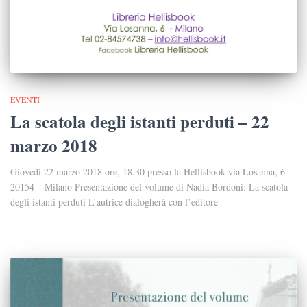
EVENTI
La scatola degli istanti perduti – 22
marzo 2018
Giovedì 22 marzo 2018 ore, 18.30 presso la Hellisbook via Losanna, 6
20154 – Milano Presentazione del volume di Nadia Bordoni: La scatola
degli istanti perduti L’autrice dialogherà con l’editore