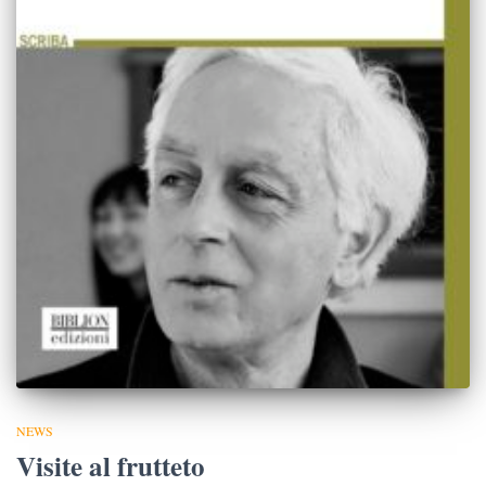
NEWS
Visite al frutteto