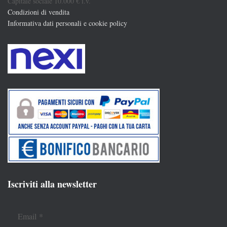
Capitale sociale 10.000 € i.v.
Condizioni di vendita
Informativa dati personali e cookie policy
Iscriviti alla newsletter
Email
*