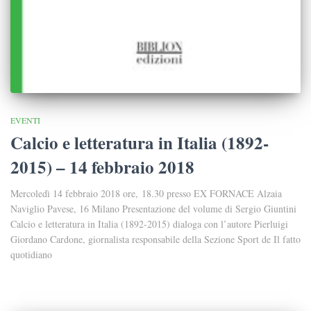
EVENTI
Calcio e letteratura in Italia (1892-
2015) – 14 febbraio 2018
Mercoledì 14 febbraio 2018 ore, 18.30 presso EX FORNACE Alzaia
Naviglio Pavese, 16 Milano Presentazione del volume di Sergio Giuntini
Calcio e letteratura in Italia (1892-2015) dialoga con l’autore Pierluigi
Giordano Cardone, giornalista responsabile della Sezione Sport de Il fatto
quotidiano