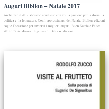
Auguri Biblion – Natale 2017
Anche per il 2017 abbiamo condiviso con voi la passione per la storia, la
politica e la letteratura. Con l’approssimarsi del Natale, Biblion edizioni
coglie l’occasione per inviarvi i migliori auguri! Buon Natale e Felice
2018! Ci rivediamo l’8 gennaio! Biblion edizioni