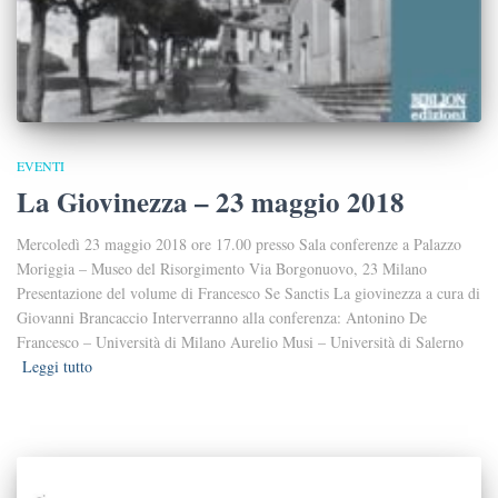
EVENTI
La Giovinezza – 23 maggio 2018
Mercoledì 23 maggio 2018 ore 17.00 presso Sala conferenze a Palazzo
Moriggia – Museo del Risorgimento Via Borgonuovo, 23 Milano
Presentazione del volume di Francesco Se Sanctis La giovinezza a cura di
Giovanni Brancaccio Interverranno alla conferenza: Antonino De
Francesco – Università di Milano Aurelio Musi – Università di Salerno
Leggi tutto