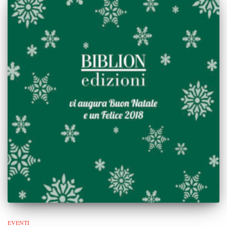
EVENTI