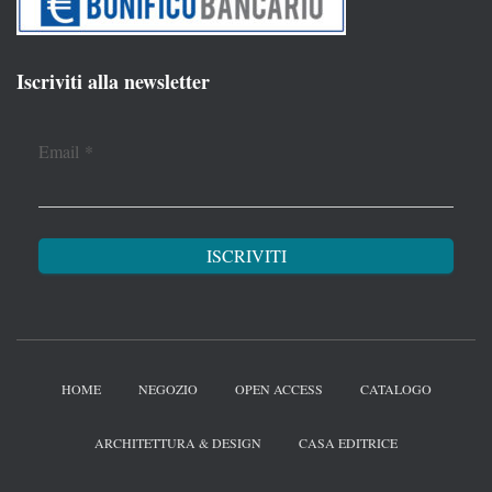
Iscriviti alla newsletter
Email
*
HOME
NEGOZIO
OPEN ACCESS
CATALOGO
ARCHITETTURA & DESIGN
CASA EDITRICE