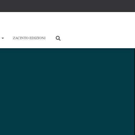
E
ZACINTO EDIZIONI