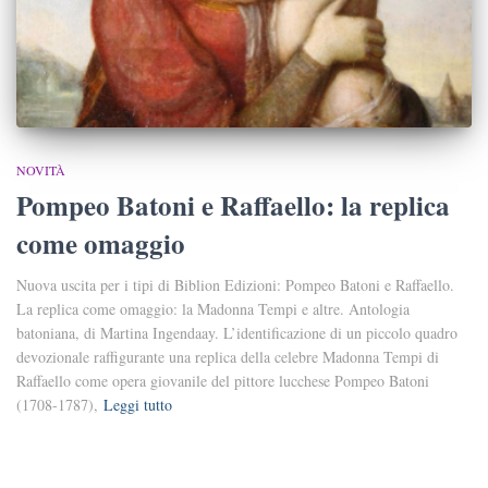
NOVITÀ
Pompeo Batoni e Raffaello: la replica
come omaggio
Nuova uscita per i tipi di Biblion Edizioni: Pompeo Batoni e Raffaello.
La replica come omaggio: la Madonna Tempi e altre. Antologia
batoniana, di Martina Ingendaay. L’identificazione di un piccolo quadro
devozionale raffigurante una replica della celebre Madonna Tempi di
Raffaello come opera giovanile del pittore lucchese Pompeo Batoni
(1708-1787),
Leggi tutto