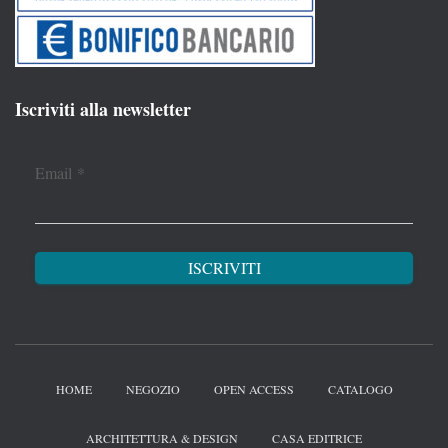
Iscriviti alla newsletter
Email
*
HOME
NEGOZIO
OPEN ACCESS
CATALOGO
ARCHITETTURA & DESIGN
CASA EDITRICE