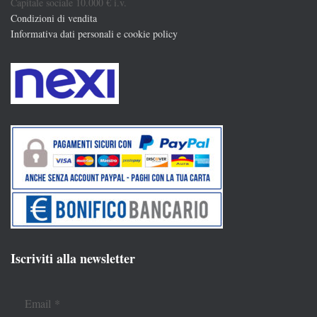
Capitale sociale 10.000 € i.v.
Condizioni di vendita
Informativa dati personali e cookie policy
Iscriviti alla newsletter
Email
*