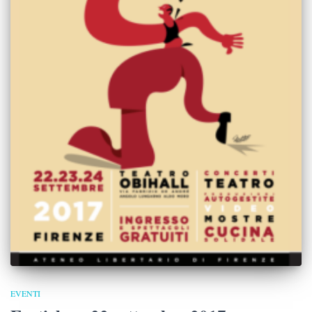
EVENTI