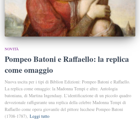
NOVITÀ
Pompeo Batoni e Raffaello: la replica
come omaggio
Nuova uscita per i tipi di Biblion Edizioni: Pompeo Batoni e Raffaello.
La replica come omaggio: la Madonna Tempi e altre. Antologia
batoniana, di Martina Ingendaay. L’identificazione di un piccolo quadro
devozionale raffigurante una replica della celebre Madonna Tempi di
Raffaello come opera giovanile del pittore lucchese Pompeo Batoni
(1708-1787),
Leggi tutto