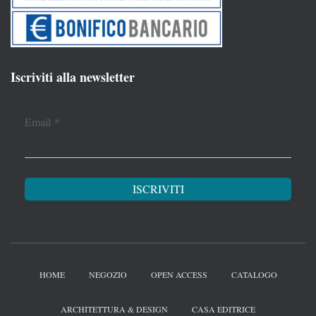
Iscriviti alla newsletter
Email
*
HOME
NEGOZIO
OPEN ACCESS
CATALOGO
ARCHITETTURA & DESIGN
CASA EDITRICE