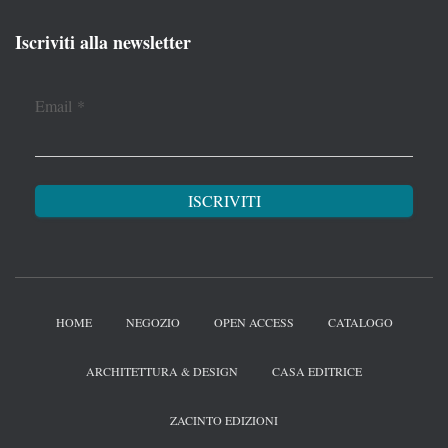
Iscriviti alla newsletter
Email
*
HOME
NEGOZIO
OPEN ACCESS
CATALOGO
ARCHITETTURA & DESIGN
CASA EDITRICE
ZACINTO EDIZIONI