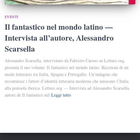
EVENTI
Il fantastico nel mondo latino —
Intervista all’autore, Alessandro
Scarsella
Alessandro Scarsella, intervistato da Fabrizio Caruso su Letture.org,
presenta il suo volume: Il fantastico nel mondo latino. Ricezioni di un
modo letterario tra Italia, Spagna e Portogallo. Un’indagine che
ricostruisce i fattori d’identità letteraria moderna che uniscono l’Italia
alla penisola iberica. Letture.org — Intervista ad Alessandro Scarsella,
autore de Il fantastico nel
Leggi tutto