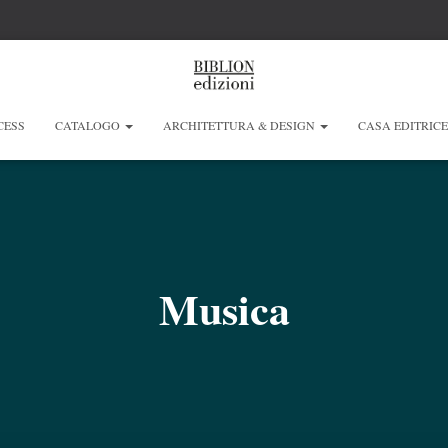
CESS
CATALOGO
ARCHITETTURA & DESIGN
CASA EDITRIC
Musica