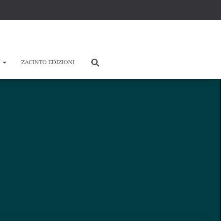
E
ZACINTO EDIZIONI