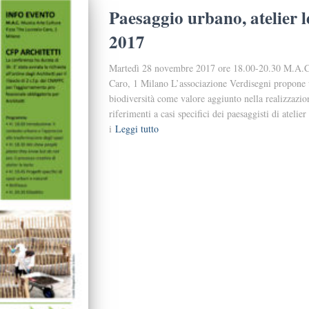
Paesaggio urbano, atelier 
2017
Martedì 28 novembre 2017 ore 18.00-20.30 M.A.C.
Caro, 1 Milano L’associazione Verdisegni propone u
biodiversità come valore aggiunto nella realizzazio
riferimenti a casi specifici dei paesaggisti di atelie
i
Leggi tutto