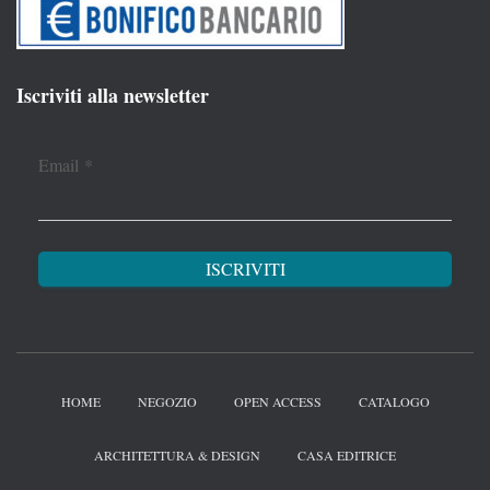
Iscriviti alla newsletter
Email
*
HOME
NEGOZIO
OPEN ACCESS
CATALOGO
ARCHITETTURA & DESIGN
CASA EDITRICE