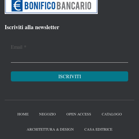
Iscriviti alla newsletter
Email
*
HOME
NEGOZIO
OPEN ACCESS
CATALOGO
ARCHITETTURA & DESIGN
CASA EDITRICE