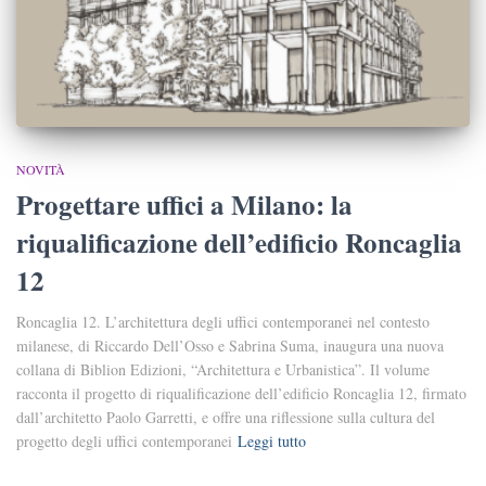
NOVITÀ
Progettare uffici a Milano: la
riqualificazione dell’edificio Roncaglia
12
Roncaglia 12. L’architettura degli uffici contemporanei nel contesto
milanese, di Riccardo Dell’Osso e Sabrina Suma, inaugura una nuova
collana di Biblion Edizioni, “Architettura e Urbanistica”. Il volume
racconta il progetto di riqualificazione dell’edificio Roncaglia 12, firmato
dall’architetto Paolo Garretti, e offre una riflessione sulla cultura del
progetto degli uffici contemporanei
Leggi tutto