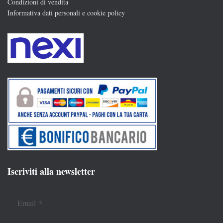
Condizioni di vendita
Informativa dati personali e cookie policy
Iscriviti alla newsletter
Email
*