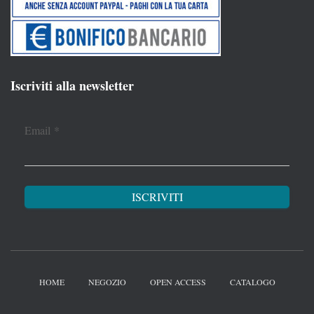
Iscriviti alla newsletter
Email
*
HOME
NEGOZIO
OPEN ACCESS
CATALOGO