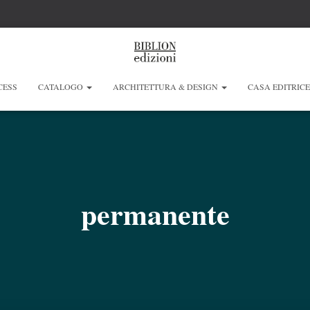
CESS
CATALOGO
ARCHITETTURA & DESIGN
CASA EDITRIC
permanente