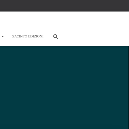
E
ZACINTO EDIZIONI