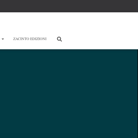
E
ZACINTO EDIZIONI