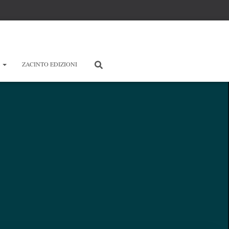
E
ZACINTO EDIZIONI