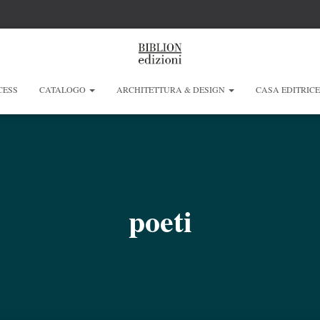
CESS
CATALOGO
ARCHITETTURA & DESIGN
CASA EDITRIC
poeti