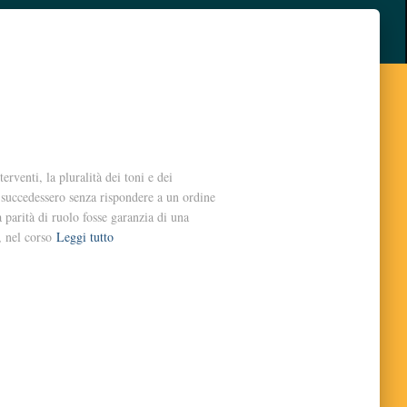
erventi, la pluralità dei toni e dei
 succedessero senza rispondere a un ordine
parità di ruolo fosse garanzia di una
, nel corso
Leggi tutto