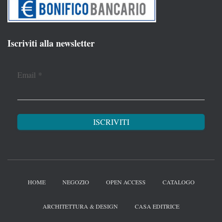
Iscriviti alla newsletter
Email
*
HOME
NEGOZIO
OPEN ACCESS
CATALOGO
ARCHITETTURA & DESIGN
CASA EDITRICE