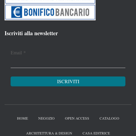
Iscriviti alla newsletter
Email
*
HOME
NEGOZIO
OPEN ACCESS
CATALOGO
ARCHITETTURA & DESIGN
CASA EDITRICE