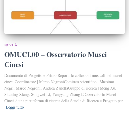
NOVITÀ
OMUCI.00 ‒ Osservatorio Musei
Cinesi
Documento di Progetto e Primo Report: le collezioni musicali nei musei
cinesi Coordinatore | Marco NegroniComitato scientifico | Massimo
Negri, Marco Negroni, Andrea ZanellaGruppo di ricerca | Meng Xu,
Shuning Xiang, Songwei Li, Yangyang Zhang L’Osservatorio Musei
Cinesi è una piattaforma di ricerca della Scuola di Ricerca e Progetto per
Leggi tutto