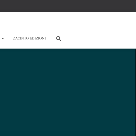
E
ZACINTO EDIZIONI