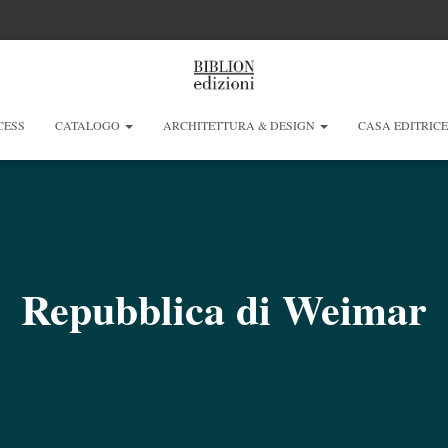
CESS
CATALOGO
ARCHITETTURA & DESIGN
CASA EDITRIC
Repubblica di Weimar