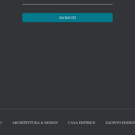
O
ARCHITETTURA & DESIGN
CASA EDITRICE
ZACINTO EDIZIO